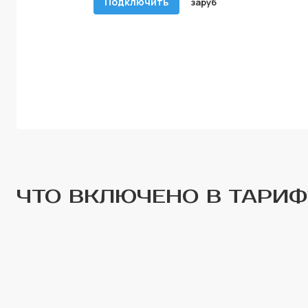
Подключить
за
руб
ЧТО ВКЛЮЧЕНО В ТАРИФ