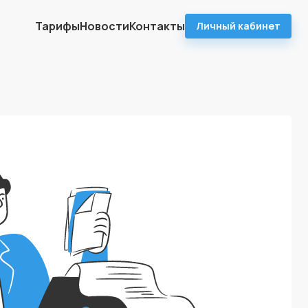
Тарифы
Новости
Контакты
Личный кабинет