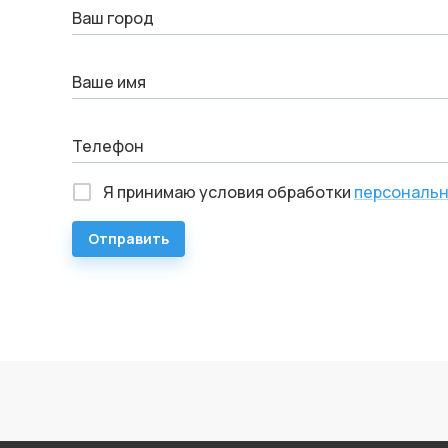
Ваш город
Ваше имя
Телефон
Я принимаю условия обработки
персональн
Отправить