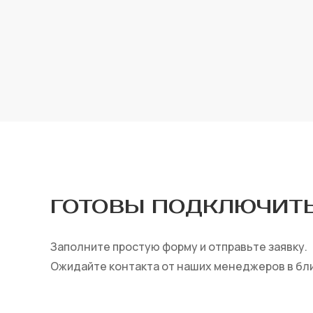
ГОТОВЫ ПОДКЛЮЧИТЬ
Заполните простую форму и отправьте заявку.
Ожидайте контакта от наших менеджеров в бл