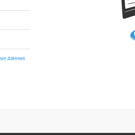
ых данных