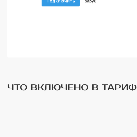
Подключить
за
руб
ЧТО ВКЛЮЧЕНО В ТАРИФ