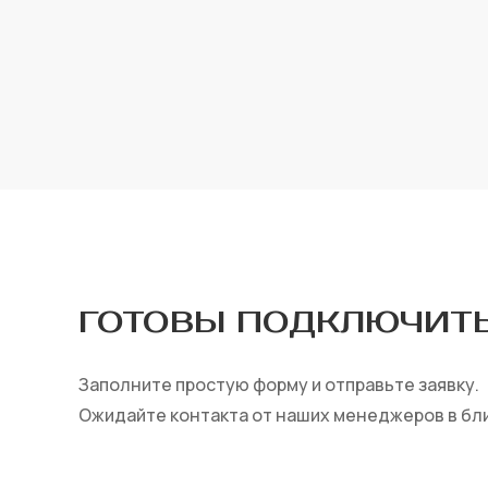
ГОТОВЫ ПОДКЛЮЧИТЬ
Заполните простую форму и отправьте заявку.
Ожидайте контакта от наших менеджеров в бл