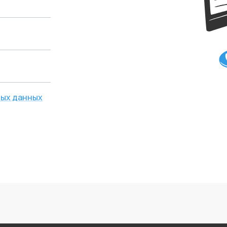
ых данных