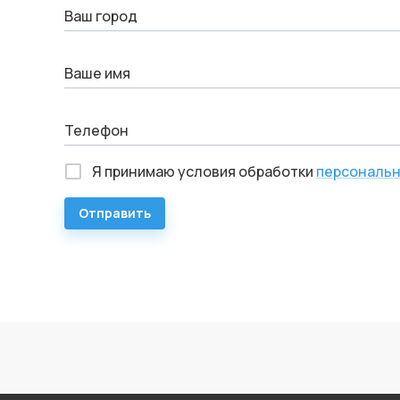
Ваш город
Ваше имя
Телефон
Я принимаю условия обработки
персональн
Отправить