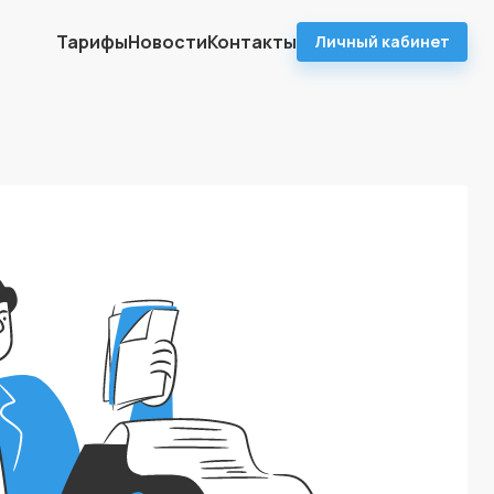
Тарифы
Новости
Контакты
Личный кабинет