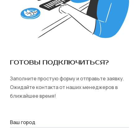
ГОТОВЫ ПОДКЛЮЧИТЬСЯ‎?
Заполните простую форму и отправьте заявку.
Ожидайте контакта от наших менеджеров в
ближайшее время!
Ваш город