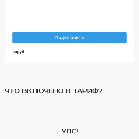
Подключить
за
руб
ЧТО ВКЛЮЧЕНО В ТАРИФ?
УПС!