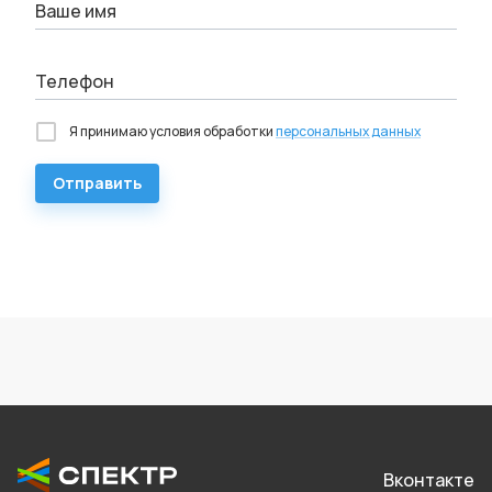
Ваше имя
Телефон
Я принимаю условия обработки
персональных данных
Отправить
Вконтакте