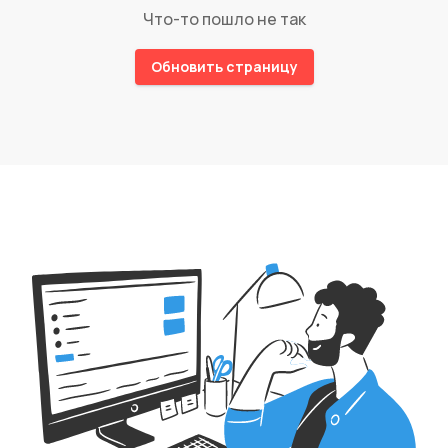
Что-то пошло не так
Обновить страницу