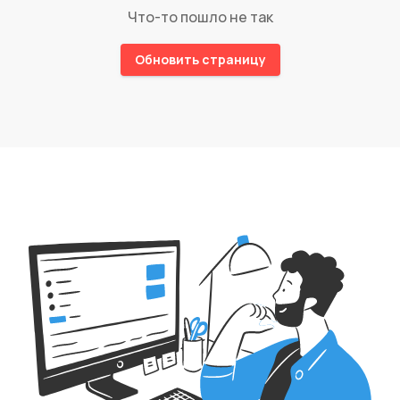
Что-то пошло не так
Обновить страницу