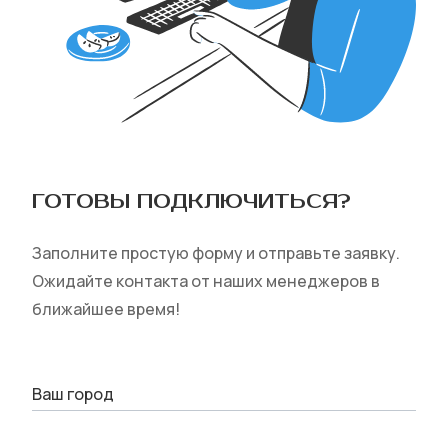
ГОТОВЫ ПОДКЛЮЧИТЬСЯ‎?
Заполните простую форму и отправьте заявку.
Ожидайте контакта от наших менеджеров в
ближайшее время!
Ваш город