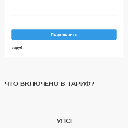
Подключить
за
руб
ЧТО ВКЛЮЧЕНО В ТАРИФ?
УПС!