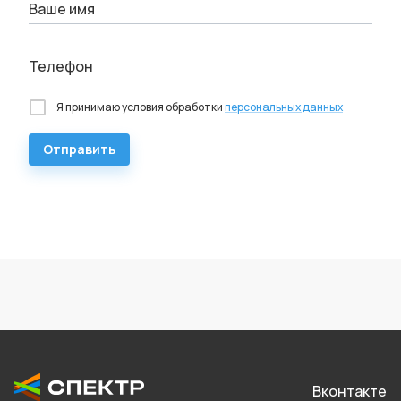
Ваше имя
Телефон
Я принимаю условия обработки
персональных данных
Отправить
Вконтакте