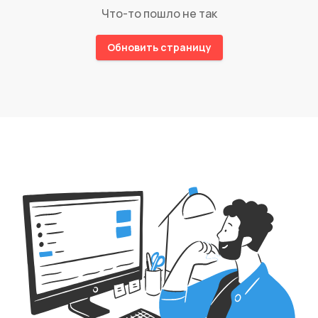
Что-то пошло не так
Обновить страницу