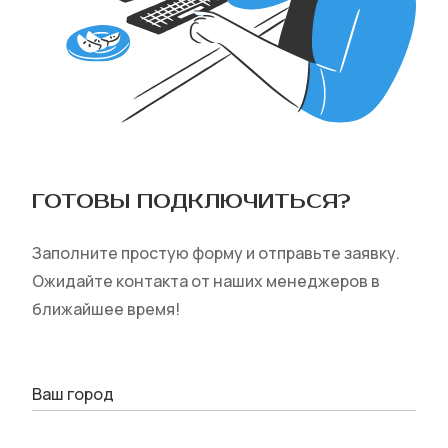
ГОТОВЫ ПОДКЛЮЧИТЬСЯ‎?
Заполните простую форму и отправьте заявку.
Ожидайте контакта от наших менеджеров в
ближайшее время!
Ваш город