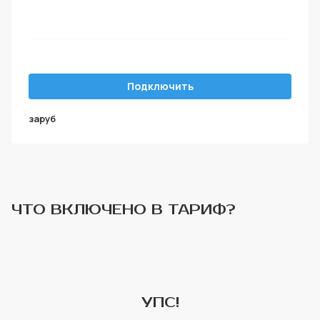
Подключить
за
руб
ЧТО ВКЛЮЧЕНО В ТАРИФ?
УПС!