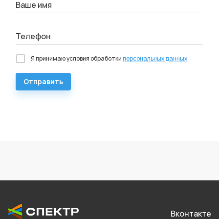
Ваше имя
Телефон
Я принимаю условия обработки
персональных данных
Отправить
Вконтакте