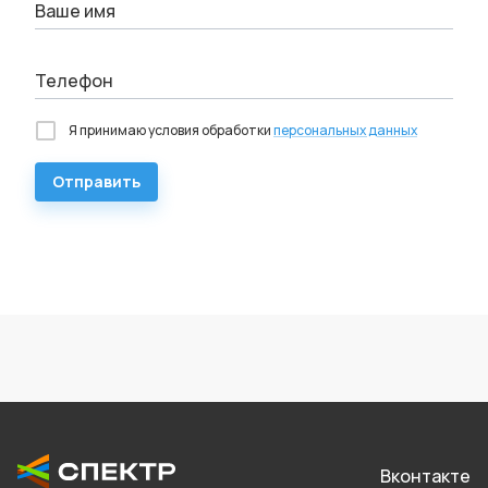
Ваше имя
Телефон
Я принимаю условия обработки
персональных данных
Отправить
Вконтакте