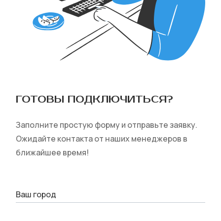
ГОТОВЫ ПОДКЛЮЧИТЬСЯ‎?
Заполните простую форму и отправьте заявку.
Ожидайте контакта от наших менеджеров в
ближайшее время!
Ваш город