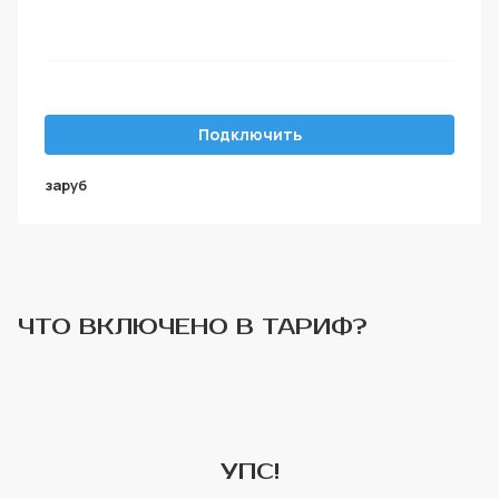
Подключить
за
руб
ЧТО ВКЛЮЧЕНО В ТАРИФ?
УПС!