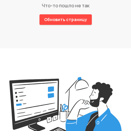
Что-то пошло не так
Обновить страницу